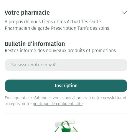
Votre pharmacie
A propos de nous
Liens utiles
Actualités santé
Pharmacien de garde
Prescription
Tarifs des soins
Bulletin d’information
Restez informé des nouveaux produits et promotions
Adresse mail
Inscription
En cliquant sur s'abonner, vous vous abonnez à notre newsletter et
acceptez notre
politique de confidentialité
.