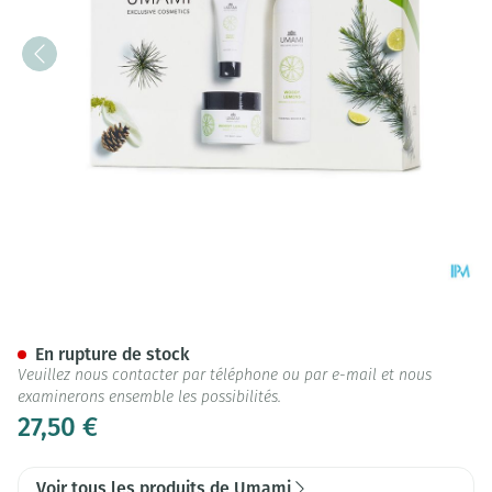
Umami Woody Lemons Bergam
En rupture de stock
Veuillez nous contacter par téléphone ou par e-mail et nous
examinerons ensemble les possibilités.
27,50 €
Voir tous les produits de Umami