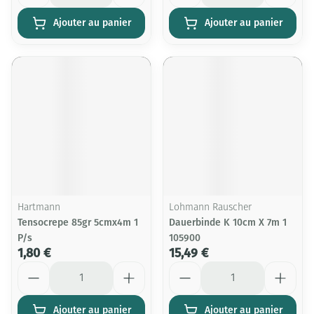
Ajouter au panier
Ajouter au panier
Hartmann
Lohmann Rauscher
Tensocrepe 85gr 5cmx4m 1
Dauerbinde K 10cm X 7m 1
P/s
105900
1,80 €
15,49 €
Quantité
Quantité
Ajouter au panier
Ajouter au panier