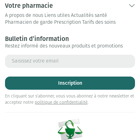
Votre pharmacie
A propos de nous
Liens utiles
Actualités santé
Pharmacien de garde
Prescription
Tarifs des soins
Bulletin d’information
Restez informé des nouveaux produits et promotions
Adresse mail
Inscription
En cliquant sur s'abonner, vous vous abonnez à notre newsletter et
acceptez notre
politique de confidentialité
.