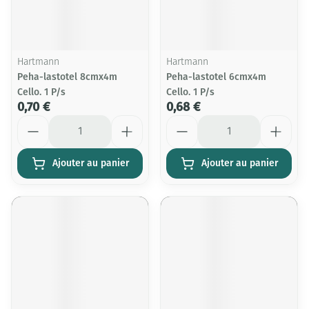
Hartmann
Hartmann
Peha-lastotel 8cmx4m
Peha-lastotel 6cmx4m
Cello. 1 P/s
Cello. 1 P/s
0,70 €
0,68 €
Quantité
Quantité
Ajouter au panier
Ajouter au panier