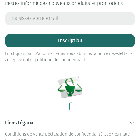
Restez informé des nouveaux produits et promotions
Adresse mail
Inscription
En cliquant sur s'abonner, vous vous abonnez à notre newsletter et
acceptez notre
politique de confidentialité
.
Liens légaux
Conditions de vente
Déclaration de confidentialité
Cookies
Plate-