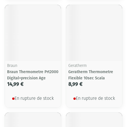
Braun
Geratherm
Braun Thermometre Prt2000
Geratherm Thermometre
Digital+precision Age
Flexible 10sec Scala
14,99 €
8,99 €
En rupture de stock
En rupture de stock