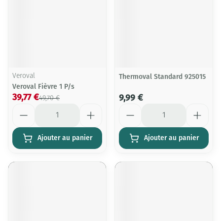
Veroval
Thermoval Standard 925015
Veroval Fièvre 1 P/s
39,77 €
9,99 €
49,70 €
Quantité
Quantité
Ajouter au panier
Ajouter au panier