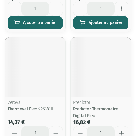
Quantité
Quantité
Ajouter au panier
Ajouter au panier
Veroval
Predictor
Thermoval Flex 9251810
Predictor Thermometre
Digital Flex
14,07 €
16,82 €
Quantité
Quantité