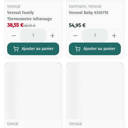
Veroval
Hartmann, Veroval
Veroval Family
Veroval Baby 9250710
Thermometre Infrarouge
38,55 €
54,95 €
48,19 €
Quantité
Quantité
Ajouter au panier
Ajouter au panier
Genial
Veroval