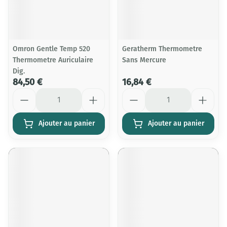
Omron Gentle Temp 520
Geratherm Thermometre
Thermometre Auriculaire
Sans Mercure
Dig.
84,50 €
16,84 €
Quantité
Quantité
Ajouter au panier
Ajouter au panier