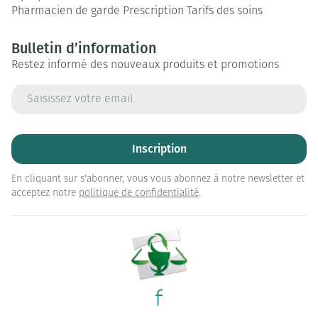
Pharmacien de garde
Prescription
Tarifs des soins
Bulletin d’information
Restez informé des nouveaux produits et promotions
Adresse mail
Inscription
En cliquant sur s'abonner, vous vous abonnez à notre newsletter et
acceptez notre
politique de confidentialité
.