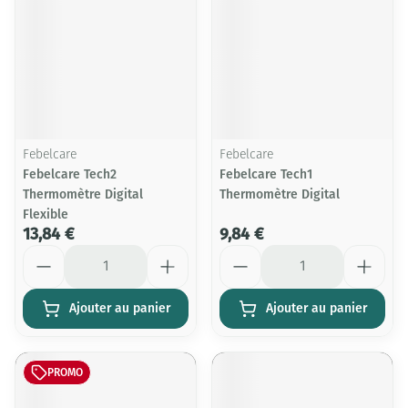
Febelcare
Febelcare
Febelcare Tech2
Febelcare Tech1
Thermomètre Digital
Thermomètre Digital
Flexible
13,84 €
9,84 €
Quantité
Quantité
Ajouter au panier
Ajouter au panier
PROMO