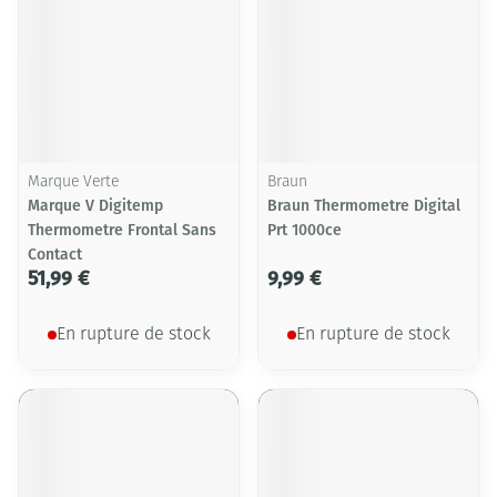
Marque Verte
Braun
Marque V Digitemp
Braun Thermometre Digital
Thermometre Frontal Sans
Prt 1000ce
Contact
51,99 €
9,99 €
En rupture de stock
En rupture de stock