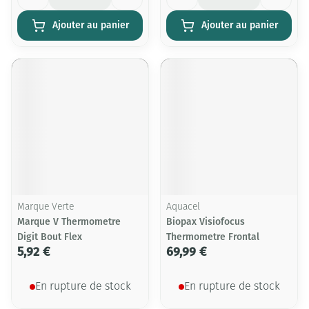
Ajouter au panier
Ajouter au panier
Marque Verte
Aquacel
Marque V Thermometre
Biopax Visiofocus
Digit Bout Flex
Thermometre Frontal
5,92 €
69,99 €
En rupture de stock
En rupture de stock