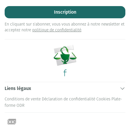
Inscription
En cliquant sur s'abonner, vous vous abonnez à notre newsletter et
acceptez notre
politique de confidentialité
.
Liens légaux
Conditions de vente
Déclaration de confidentialité
Cookies
Plate-
forme ODR