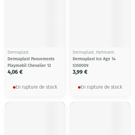
Dermaplast
Dermaplast, Hartmann
Dermaplast Pansements
Dermaplast Ice Age 14
Playmobil Chevalier 12
5350009
4,06 €
3,99 €
En rupture de stock
En rupture de stock