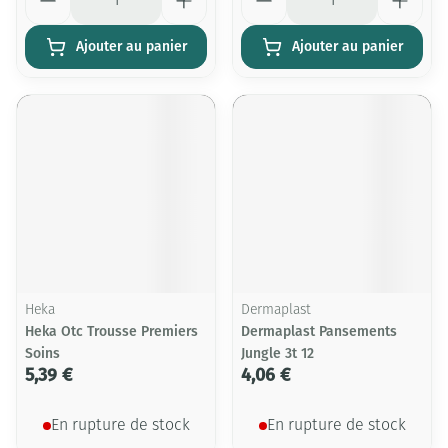
Ajouter au panier
Ajouter au panier
Heka
Dermaplast
Heka Otc Trousse Premiers
Dermaplast Pansements
Soins
Jungle 3t 12
5,39 €
4,06 €
En rupture de stock
En rupture de stock