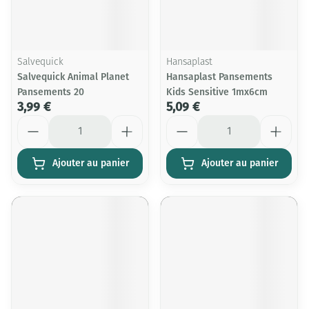
Salvequick
Hansaplast
Salvequick Animal Planet
Hansaplast Pansements
Pansements 20
Kids Sensitive 1mx6cm
3,99 €
5,09 €
Quantité
Quantité
Ajouter au panier
Ajouter au panier