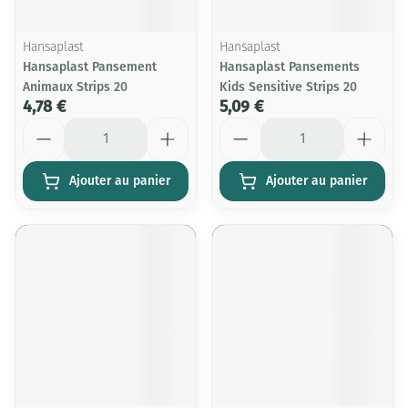
Hansaplast
Hansaplast
Hansaplast Pansement
Hansaplast Pansements
Animaux Strips 20
Kids Sensitive Strips 20
4,78 €
5,09 €
Quantité
Quantité
Ajouter au panier
Ajouter au panier