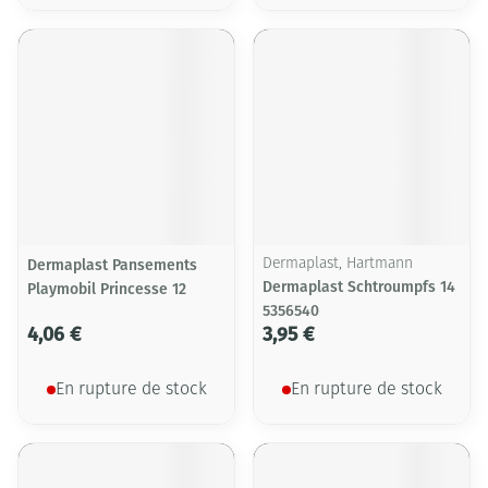
Dermaplast Pansements
Dermaplast, Hartmann
Dermaplast Schtroumpfs 14
Playmobil Princesse 12
5356540
4,06 €
3,95 €
En rupture de stock
En rupture de stock