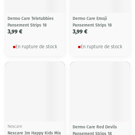
Dermo Care Teletubbies
Dermo Care Emoji
Pansement Strips 18
Pansement Strips 18
3,99 €
3,99 €
En rupture de stock
En rupture de stock
Nexcare
Dermo Care Red Devils
Nexcare 3m Happy Kids Mix
Pansement Strips 18