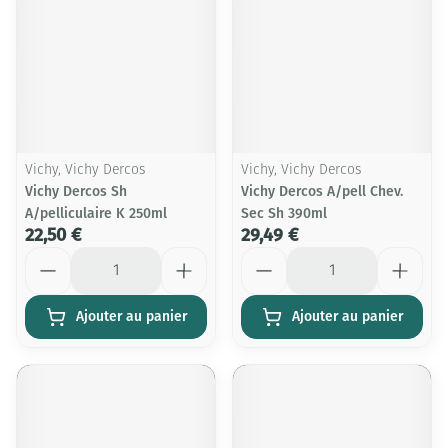
Vichy, Vichy Dercos
Vichy, Vichy Dercos
Vichy Dercos Sh
Vichy Dercos A/pell Chev.
A/pelliculaire K 250ml
Sec Sh 390ml
22,50 €
29,49 €
Quantité
Quantité
Ajouter au panier
Ajouter au panier