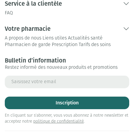
Service à la clientèle
FAQ
Votre pharmacie
A propos de nous
Liens utiles
Actualités santé
Pharmacien de garde
Prescription
Tarifs des soins
Bulletin d’information
Restez informé des nouveaux produits et promotions
Adresse mail
Inscription
En cliquant sur s'abonner, vous vous abonnez à notre newsletter et
acceptez notre
politique de confidentialité
.