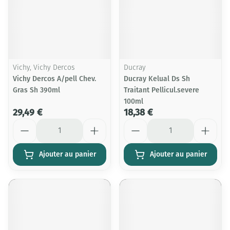
Vichy, Vichy Dercos
Ducray
Vichy Dercos A/pell Chev.
Ducray Kelual Ds Sh
Gras Sh 390ml
Traitant Pellicul.severe
100ml
29,49 €
18,38 €
Quantité
Quantité
Ajouter au panier
Ajouter au panier