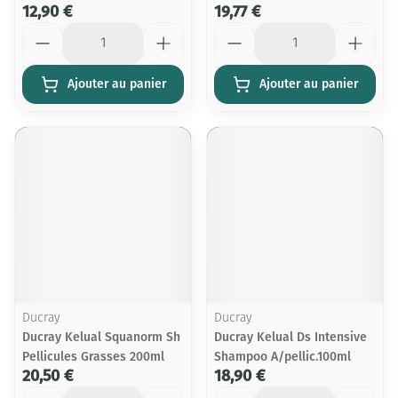
12,90 €
19,77 €
Quantité
Quantité
Ajouter au panier
Ajouter au panier
Ducray
Ducray
Ducray Kelual Squanorm Sh
Ducray Kelual Ds Intensive
Pellicules Grasses 200ml
Shampoo A/pellic.100ml
20,50 €
18,90 €
Quantité
Quantité