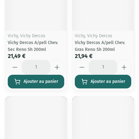
Vichy, Vichy Dercos
Vichy, Vichy Dercos
Vichy Dercos A/pell Chev.
Vichy Dercos A/pell Chev.
Sec Reno Sh 200ml
Gras Reno Sh 200ml
21,49 €
21,94 €
Quantité
Quantité
Ajouter au panier
Ajouter au panier