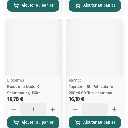
Ajouter au panier
Ajouter au panier
Bioderma
Pannoc
Bioderma Node K
Topiderm Sh Pelliculaire
Shampooing 150ml
200ml Cfr Top-shampoo
16,78 €
16,10 €
Quantité
Quantité
Ajouter au panier
Ajouter au panier