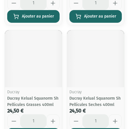
Ajouter au panier
Ajouter au panier
Ducray
Ducray
Ducray Kelual Squanorm Sh
Ducray Kelual Squanorm Sh
Pellicules Grasses 400ml
Pellicules Seches 400ml
24,50 €
24,50 €
Quantité
Quantité