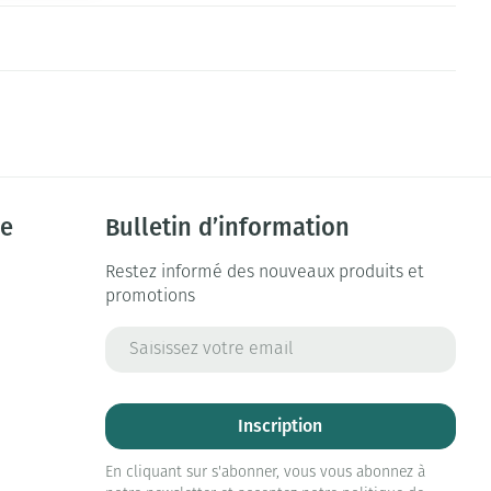
ie
Bulletin d’information
Restez informé des nouveaux produits et
promotions
Adresse mail
Inscription
En cliquant sur s'abonner, vous vous abonnez à