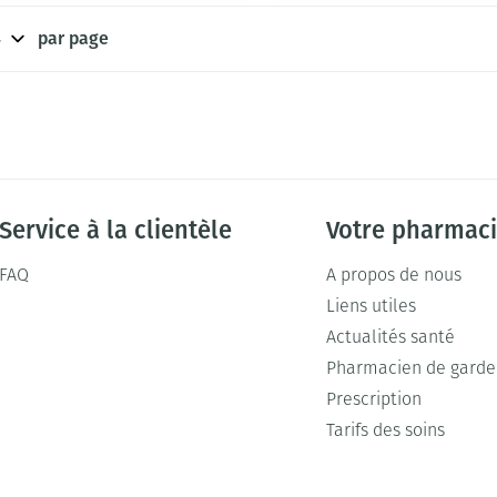
par page
Service à la clientèle
Votre pharmac
FAQ
A propos de nous
Liens utiles
Actualités santé
Pharmacien de garde
Prescription
Tarifs des soins