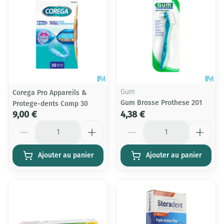
Corega Pro Appareils &
Gum
Gum Brosse Prothese 201
Protege-dents Comp 30
9,00 €
4,38 €
Quantité
Quantité
Ajouter au panier
Ajouter au panier