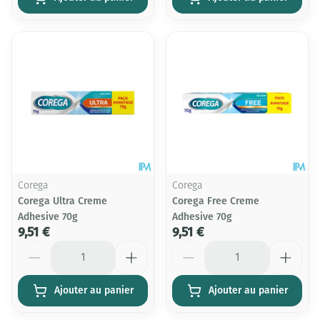
Corega
Corega
Corega Ultra Creme
Corega Free Creme
Adhesive 70g
Adhesive 70g
9,51 €
9,51 €
Quantité
Quantité
Ajouter au panier
Ajouter au panier