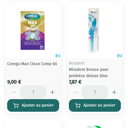
Corega Max Clean Comp 66
Miradent
Miradent Brosse pour
prothèse deluxe blue
9,00 €
7,87 €
Quantité
Quantité
Ajouter au panier
Ajouter au panier