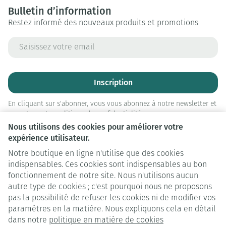
Bulletin d’information
Restez informé des nouveaux produits et promotions
Adresse mail
Inscription
En cliquant sur s'abonner, vous vous abonnez à notre newsletter et
acceptez notre
politique de confidentialité
.
Nous utilisons des cookies pour améliorer votre
expérience utilisateur.
Notre boutique en ligne n'utilise que des cookies
indispensables. Ces cookies sont indispensables au bon
fonctionnement de notre site. Nous n'utilisons aucun
autre type de cookies ; c'est pourquoi nous ne proposons
pas la possibilité de refuser les cookies ni de modifier vos
paramètres en la matière. Nous expliquons cela en détail
Liens légaux
dans notre
politique en matière de cookies