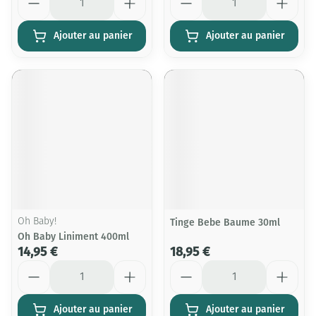
Ajouter au panier
Ajouter au panier
Oh Baby!
Tinge Bebe Baume 30ml
Oh Baby Liniment 400ml
14,95 €
18,95 €
Quantité
Quantité
Ajouter au panier
Ajouter au panier