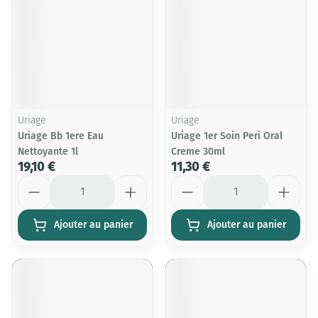
Uriage
Uriage
Uriage Bb 1ere Eau
Uriage 1er Soin Peri Oral
Nettoyante 1l
Creme 30ml
19,10 €
11,30 €
Quantité
Quantité
Ajouter au panier
Ajouter au panier