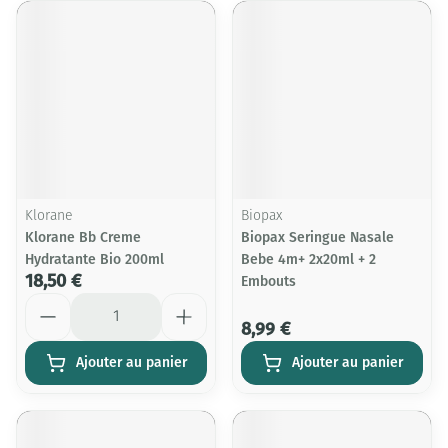
Klorane
Biopax
Klorane Bb Creme
Biopax Seringue Nasale
Hydratante Bio 200ml
Bebe 4m+ 2x20ml + 2
18,50 €
Embouts
Quantité
8,99 €
Ajouter au panier
Ajouter au panier