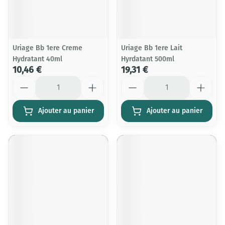
Uriage Bb 1ere Creme
Uriage Bb 1ere Lait
Hydratant 40ml
Hyrdatant 500ml
10,46 €
19,31 €
Quantité
Quantité
Ajouter au panier
Ajouter au panier