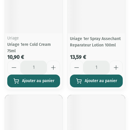
Uriage
Uriage 1er Spray Assechant
Uriage 1ere Cold Cream
Reparateur Lotion 100ml
75ml
10,90 €
13,59 €
Quantité
Quantité
Ajouter au panier
Ajouter au panier