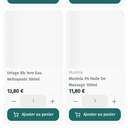
Uriage Bb 1ere Eau
Mustela
Mustela Pn Huile De
Nettoyante 500ml
Massage 100ml
12,80 €
11,80 €
Quantité
Quantité
Ajouter au panier
Ajouter au panier