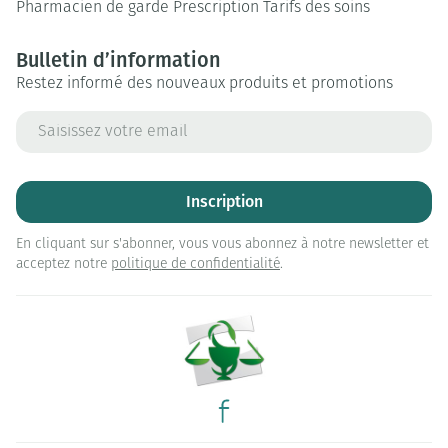
Pharmacien de garde
Prescription
Tarifs des soins
Bulletin d’information
Restez informé des nouveaux produits et promotions
Adresse mail
Inscription
En cliquant sur s'abonner, vous vous abonnez à notre newsletter et
acceptez notre
politique de confidentialité
.