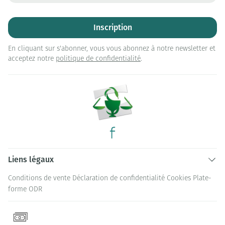
Inscription
En cliquant sur s'abonner, vous vous abonnez à notre newsletter et
acceptez notre
politique de confidentialité
.
Liens légaux
Conditions de vente
Déclaration de confidentialité
Cookies
Plate-
forme ODR