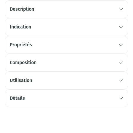
Description
Indication
Propriétés
Composition
Utilisation
Détails