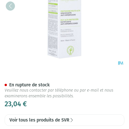
Svr Sebiaclear Creme Spf50 
En rupture de stock
Veuillez nous contacter par téléphone ou par e-mail et nous
examinerons ensemble les possibilités.
23,04 €
Voir tous les produits de SVR