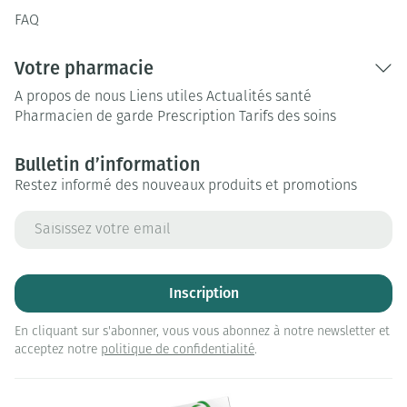
FAQ
Votre pharmacie
A propos de nous
Liens utiles
Actualités santé
Pharmacien de garde
Prescription
Tarifs des soins
Bulletin d’information
Restez informé des nouveaux produits et promotions
Adresse mail
Inscription
En cliquant sur s'abonner, vous vous abonnez à notre newsletter et
acceptez notre
politique de confidentialité
.