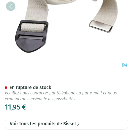
Sissel Ceinture Yoga 300cm
En rupture de stock
Veuillez nous contacter par téléphone ou par e-mail et nous
examinerons ensemble les possibilités.
11,95 €
Voir tous les produits de Sissel