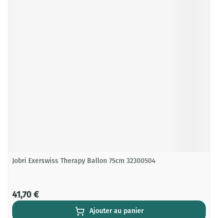
Jobri Exerswiss Therapy Ballon 75cm 32300504
41,70 €
Ajouter au panier