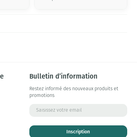
ie
Bulletin d’information
Restez informé des nouveaux produits et
promotions
Adresse mail
Inscription