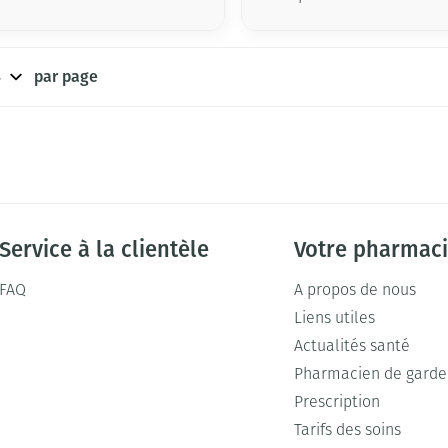
par page
Service à la clientèle
Votre pharmac
FAQ
A propos de nous
Liens utiles
Actualités santé
Pharmacien de garde
Prescription
Tarifs des soins