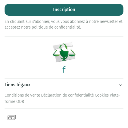
Inscription
En cliquant sur s'abonner, vous vous abonnez à notre newsletter et
acceptez notre
politique de confidentialité
.
Liens légaux
Conditions de vente
Déclaration de confidentialité
Cookies
Plate-
forme ODR