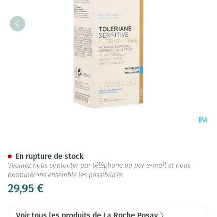
Lrp Toleriane Sensitive Unif
En rupture de stock
Veuillez nous contacter par téléphone ou par e-mail et nous
examinerons ensemble les possibilités.
29,95 €
Voir tous les produits de La Roche Posay