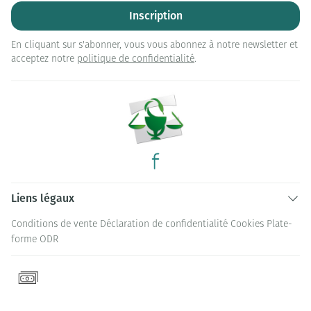
Inscription
En cliquant sur s'abonner, vous vous abonnez à notre newsletter et
acceptez notre
politique de confidentialité
.
Liens légaux
Conditions de vente
Déclaration de confidentialité
Cookies
Plate-
forme ODR