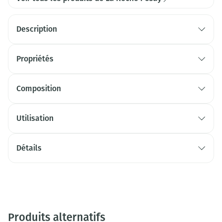
Description
Propriétés
Composition
Utilisation
Détails
Produits alternatifs