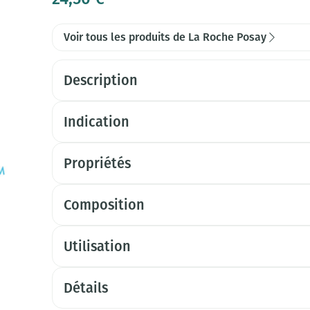
Voir tous les produits de La Roche Posay
Description
Indication
Propriétés
Composition
Utilisation
Détails