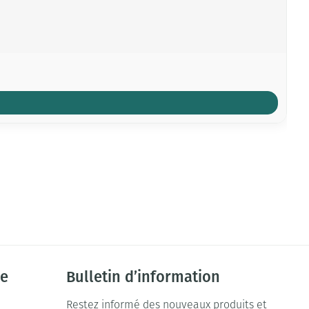
ie
Bulletin d’information
Restez informé des nouveaux produits et