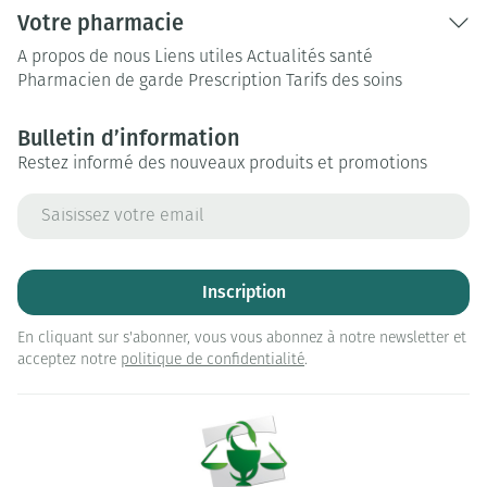
Votre pharmacie
A propos de nous
Liens utiles
Actualités santé
Pharmacien de garde
Prescription
Tarifs des soins
Bulletin d’information
Restez informé des nouveaux produits et promotions
Adresse mail
Inscription
En cliquant sur s'abonner, vous vous abonnez à notre newsletter et
acceptez notre
politique de confidentialité
.