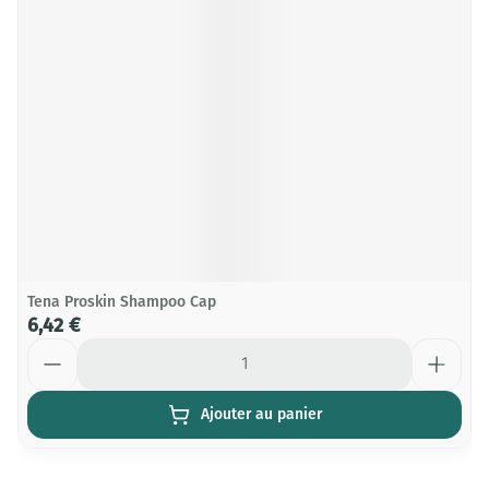
Tena Proskin Shampoo Cap
6,42 €
Quantité
Ajouter au panier