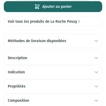
Ajouter au panier
Voir tous les produits de La Roche Posay
Méthodes de livraison disponibles
Description
Indication
Propriétés
Composition