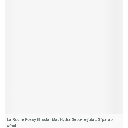
La Roche Posay Effaclar Mat Hydra Sebo-regulat. S/parab.
40ml