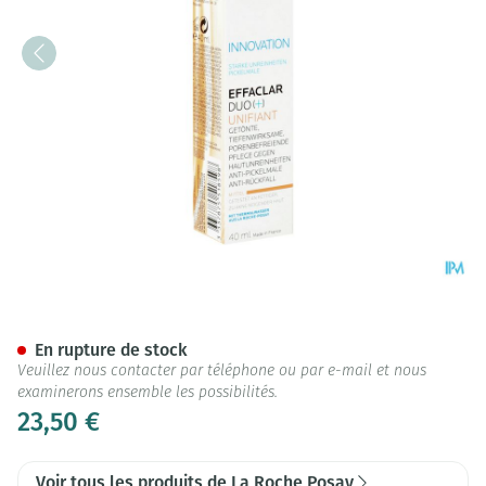
La Roche Posay Effaclar Duo+
En rupture de stock
Veuillez nous contacter par téléphone ou par e-mail et nous
examinerons ensemble les possibilités.
23,50 €
Voir tous les produits de La Roche Posay