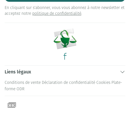
En cliquant sur s'abonner, vous vous abonnez à notre newsletter et
acceptez notre
politique de confidentialité
.
Liens légaux
Conditions de vente
Déclaration de confidentialité
Cookies
Plate-
forme ODR