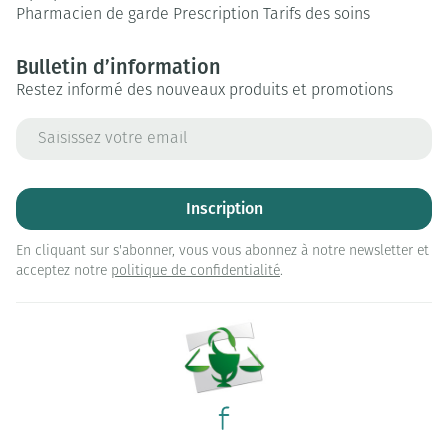
Pharmacien de garde
Prescription
Tarifs des soins
Bulletin d’information
Restez informé des nouveaux produits et promotions
Adresse mail
Inscription
En cliquant sur s'abonner, vous vous abonnez à notre newsletter et
acceptez notre
politique de confidentialité
.