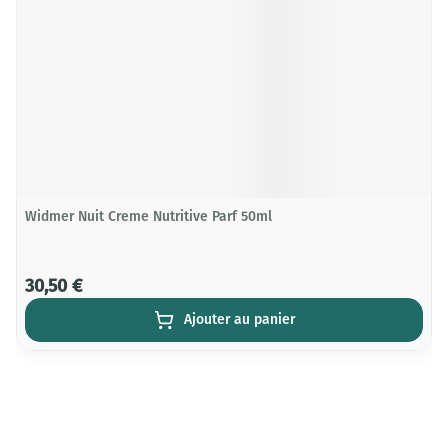
Widmer Nuit Creme Nutritive Parf 50ml
30,50 €
Ajouter au panier