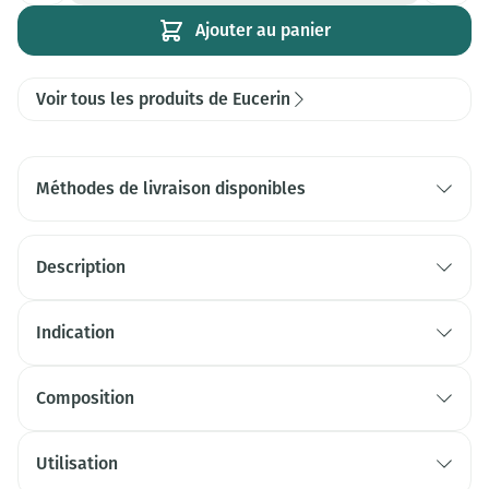
Ajouter au panier
Voir tous les produits de Eucerin
Méthodes de livraison disponibles
Description
Indication
Composition
Utilisation