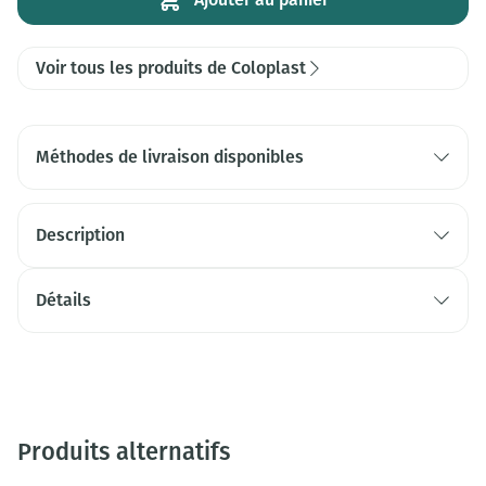
Voir tous les produits de Coloplast
Méthodes de livraison disponibles
Description
Détails
Produits alternatifs