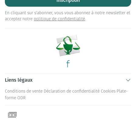
Inscription
En cliquant sur s'abonner, vous vous abonnez à notre newsletter et
acceptez notre
politique de confidentialité
.
Liens légaux
Conditions de vente
Déclaration de confidentialité
Cookies
Plate-
forme ODR