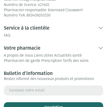
Numéro de licence:
421402
Pharmacien responsable:
Koenraad Clauwaert
Numéro TVA:
BE0439203330
Service à la clientèle
FAQ
Votre pharmacie
A propos de nous
Liens utiles
Actualités santé
Pharmacien de garde
Prescription
Tarifs des soins
Bulletin d’information
Restez informé des nouveaux produits et promotions
Adresse mail