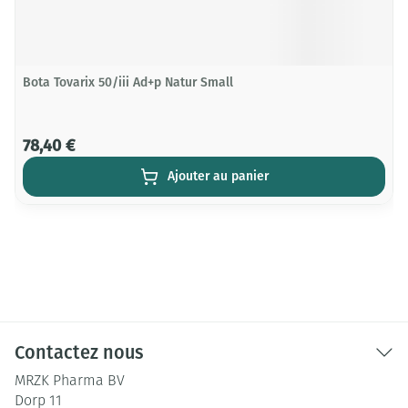
Bota Tovarix 50/iii Ad+p Natur Small
78,40 €
Ajouter au panier
Contactez nous
MRZK Pharma BV
Dorp 11