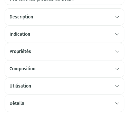
Description
Indication
Propriétés
Composition
Utilisation
Détails