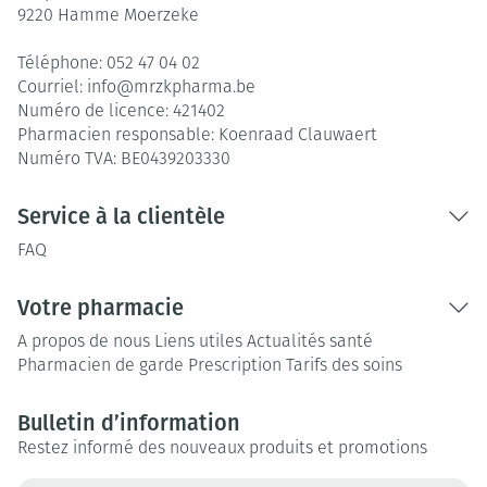
9220
Hamme Moerzeke
Téléphone:
052 47 04 02
Courriel:
info@
mrzkpharma.be
Numéro de licence:
421402
Pharmacien responsable:
Koenraad Clauwaert
Numéro TVA:
BE0439203330
Service à la clientèle
FAQ
Votre pharmacie
A propos de nous
Liens utiles
Actualités santé
Pharmacien de garde
Prescription
Tarifs des soins
Bulletin d’information
Restez informé des nouveaux produits et promotions