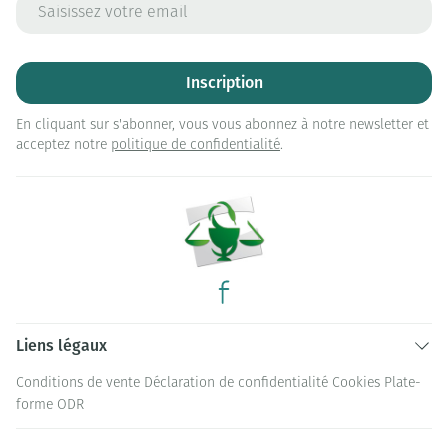
Adresse mail
Inscription
En cliquant sur s'abonner, vous vous abonnez à notre newsletter et
acceptez notre
politique de confidentialité
.
Liens légaux
Conditions de vente
Déclaration de confidentialité
Cookies
Plate-
forme ODR