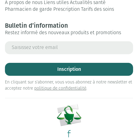
A propos de nous
Liens utiles
Actualités santé
Pharmacien de garde
Prescription
Tarifs des soins
Bulletin d’information
Restez informé des nouveaux produits et promotions
Adresse mail
Inscription
En cliquant sur s'abonner, vous vous abonnez à notre newsletter et
acceptez notre
politique de confidentialité
.