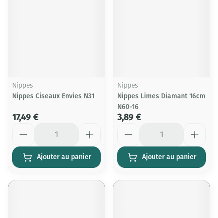
Nippes
Nippes
Nippes Ciseaux Envies N31
Nippes Limes Diamant 16cm
N60-16
17,49 €
3,89 €
Quantité
Quantité
Ajouter au panier
Ajouter au panier