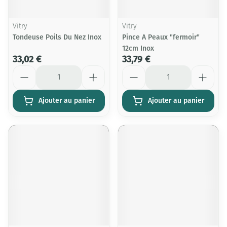
Vitry
Vitry
Tondeuse Poils Du Nez Inox
Pince A Peaux "fermoir"
12cm Inox
33,02 €
33,79 €
Quantité
Quantité
Ajouter au panier
Ajouter au panier