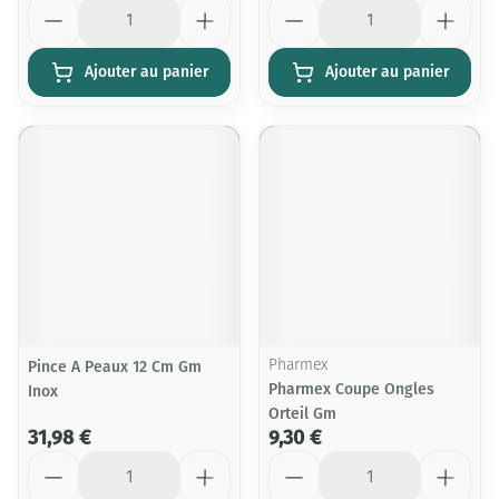
Quantité
Quantité
Ajouter au panier
Ajouter au panier
Pince A Peaux 12 Cm Gm
Pharmex
Pharmex Coupe Ongles
Inox
Orteil Gm
31,98 €
9,30 €
Quantité
Quantité