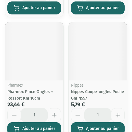
Ajouter au panier
Ajouter au panier
Pharmex
Nippes
Pharmex Pince Ongles +
Nippes Coupe-ongles Poche
Ressort Km 10cm
Gm N557
23,44 €
5,79 €
Quantité
Quantité
Ajouter au panier
Ajouter au panier