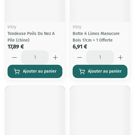
Vitry
Vitry
Tondeuse Poils Du Nez A
Botte 6 Limes Manucure
Pile (chine)
Bois 17cm + 1 Offerte
17,89 €
6,91 €
Quantité
Quantité
Ajouter au panier
Ajouter au panier