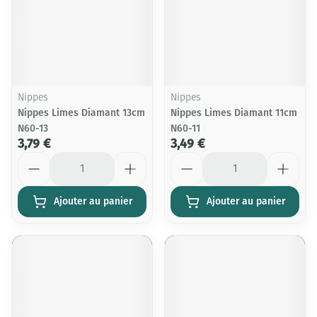
Nippes
Nippes
Nippes Limes Diamant 13cm
Nippes Limes Diamant 11cm
N60-13
N60-11
3,79 €
3,49 €
Quantité
Quantité
Ajouter au panier
Ajouter au panier