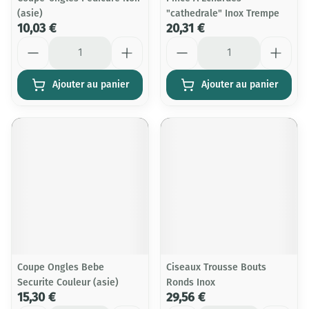
(asie)
"cathedrale" Inox Trempe
10,03 €
20,31 €
Quantité
Quantité
Ajouter au panier
Ajouter au panier
Coupe Ongles Bebe
Ciseaux Trousse Bouts
Securite Couleur (asie)
Ronds Inox
15,30 €
29,56 €