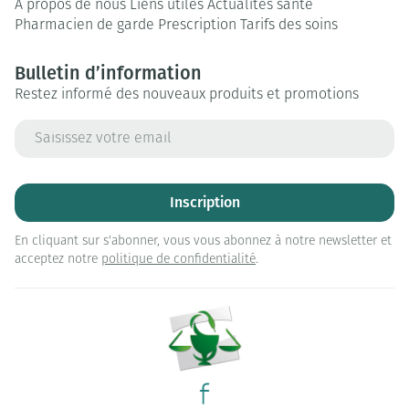
A propos de nous
Liens utiles
Actualités santé
Pharmacien de garde
Prescription
Tarifs des soins
Bulletin d’information
Restez informé des nouveaux produits et promotions
Adresse mail
Inscription
En cliquant sur s'abonner, vous vous abonnez à notre newsletter et
acceptez notre
politique de confidentialité
.