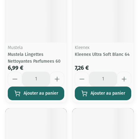
Mustela
Kleenex
Mustela Lingettes
Kleenex Ultra Soft Blanc 64
Nettoyantes Parfumees 60
6,99 €
7,26 €
Quantité
Quantité
Ajouter au panier
Ajouter au panier