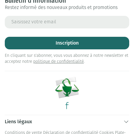
Bulletin d’information
Restez informé des nouveaux produits et promotions
Adresse mail
Inscription
En cliquant sur s'abonner, vous vous abonnez à notre newsletter et
acceptez notre
politique de confidentialité
.
Liens légaux
Conditions de vente
Déclaration de confidentialité
Cookies
Plate-