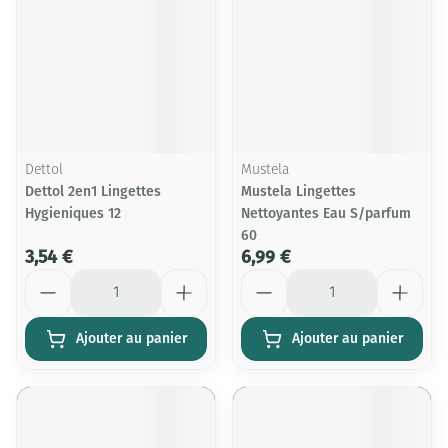
Dettol
Mustela
Dettol 2en1 Lingettes
Mustela Lingettes
Hygieniques 12
Nettoyantes Eau S/parfum
60
3,54 €
6,99 €
Quantité
Quantité
Ajouter au panier
Ajouter au panier