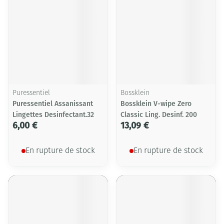
Puressentiel
Bossklein
Puressentiel Assanissant
Bossklein V-wipe Zero
Lingettes Desinfectant.32
Classic Ling. Desinf. 200
6,00 €
13,09 €
En rupture de stock
En rupture de stock