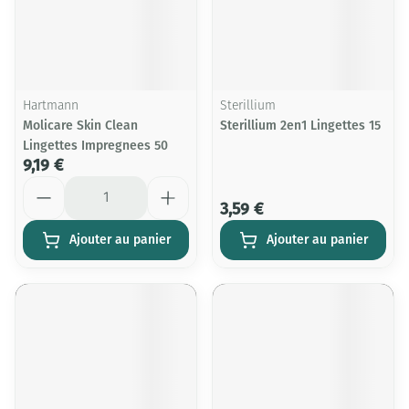
Hartmann
Sterillium
Molicare Skin Clean
Sterillium 2en1 Lingettes 15
Lingettes Impregnees 50
9,19 €
Quantité
3,59 €
Ajouter au panier
Ajouter au panier