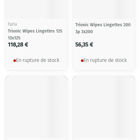
Farla
Trionic Wipes Lingettes 200
Trionic Wipes Lingettes 125
3p 3x200
12x125
118,28 €
56,35 €
En rupture de stock
En rupture de stock