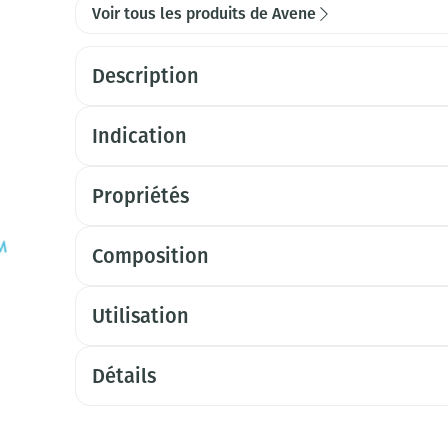
Voir tous les produits de Avene
Description
Indication
Propriétés
Composition
Utilisation
Détails