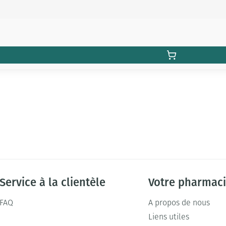
Service à la clientèle
Votre pharmac
FAQ
A propos de nous
Liens utiles