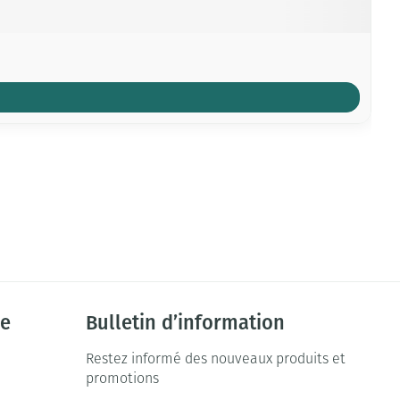
ie
Bulletin d’information
Restez informé des nouveaux produits et
promotions