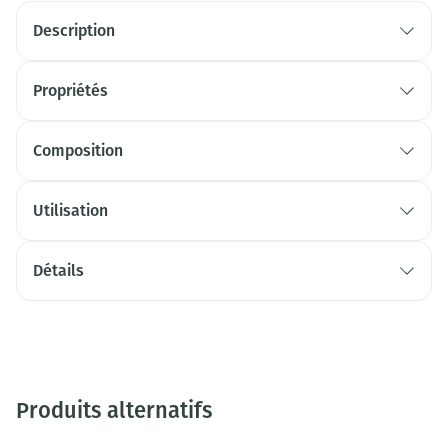
Description
Propriétés
Composition
Utilisation
Détails
Produits alternatifs