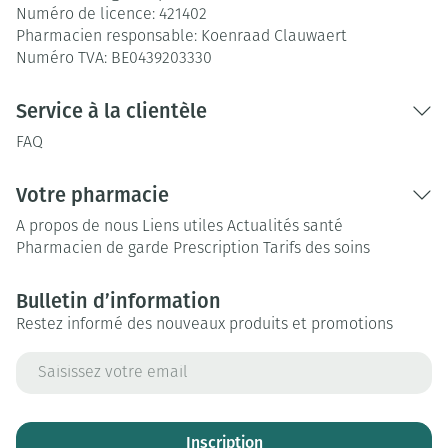
Numéro de licence:
421402
Pharmacien responsable:
Koenraad Clauwaert
Numéro TVA:
BE0439203330
Service à la clientèle
FAQ
Votre pharmacie
A propos de nous
Liens utiles
Actualités santé
Pharmacien de garde
Prescription
Tarifs des soins
Bulletin d’information
Restez informé des nouveaux produits et promotions
Adresse mail
Inscription