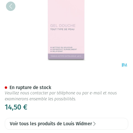
Widmer Gel Douche Parf 200
En rupture de stock
Veuillez nous contacter par téléphone ou par e-mail et nous
examinerons ensemble les possibilités.
14,50 €
Voir tous les produits de Louis Widmer