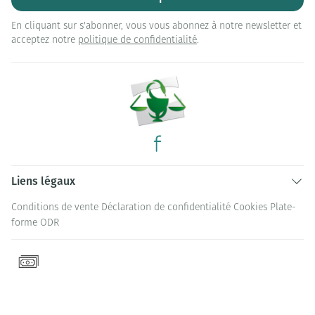
En cliquant sur s'abonner, vous vous abonnez à notre newsletter et
acceptez notre
politique de confidentialité
.
Liens légaux
Conditions de vente
Déclaration de confidentialité
Cookies
Plate-
forme ODR