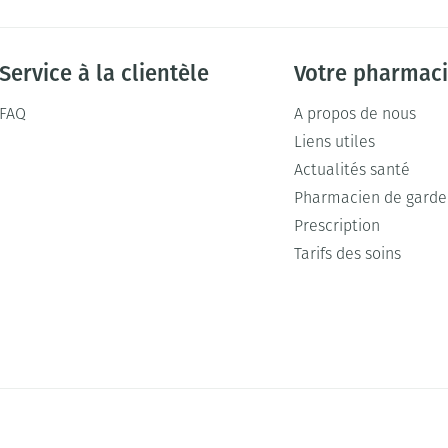
Service à la clientèle
Votre pharmac
FAQ
A propos de nous
Liens utiles
Actualités santé
Pharmacien de garde
Prescription
Tarifs des soins