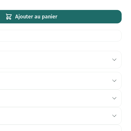
Ajouter au panier