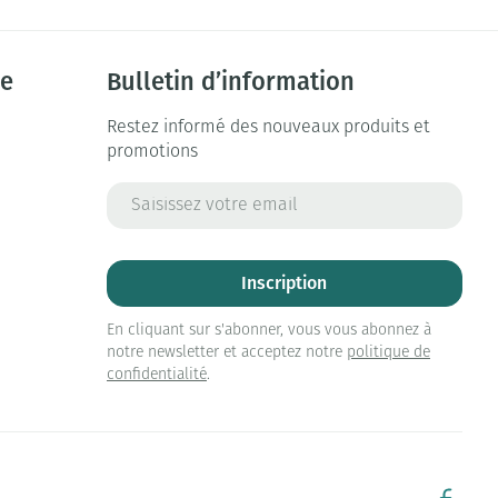
ie
Bulletin d’information
Restez informé des nouveaux produits et
promotions
Adresse mail
Inscription
En cliquant sur s'abonner, vous vous abonnez à
notre newsletter et acceptez notre
politique de
confidentialité
.