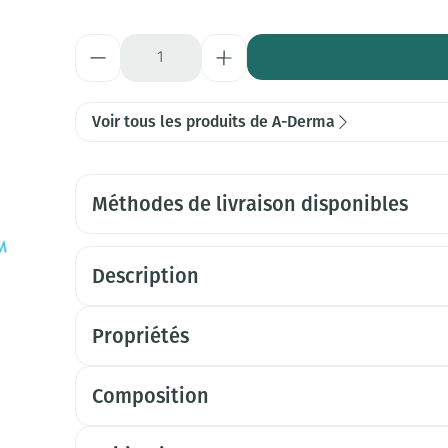
Quantité
Voir tous les produits de A-Derma
Méthodes de livraison disponibles
Description
Propriétés
Composition