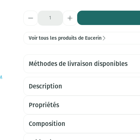
Quantité
Voir tous les produits de Eucerin
Méthodes de livraison disponibles
Description
Propriétés
Composition