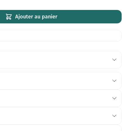
Ajouter au panier