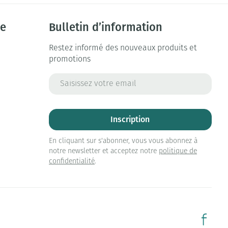
ie
Bulletin d’information
Restez informé des nouveaux produits et
promotions
Adresse mail
Inscription
En cliquant sur s'abonner, vous vous abonnez à
notre newsletter et acceptez notre
politique de
confidentialité
.