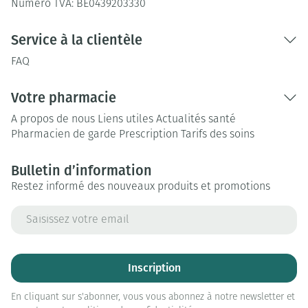
Numéro TVA:
BE0439203330
Service à la clientèle
FAQ
Votre pharmacie
A propos de nous
Liens utiles
Actualités santé
Pharmacien de garde
Prescription
Tarifs des soins
Bulletin d’information
Restez informé des nouveaux produits et promotions
Adresse mail
Inscription
En cliquant sur s'abonner, vous vous abonnez à notre newsletter et