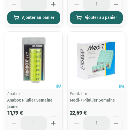
Ajouter au panier
Ajouter au panier
Anabox
Eurolabor
Anabox Pilulier Semaine
Medi-7 Pilullier Semaine
Jaune
11,79 €
22,69 €
Quantité
Quantité