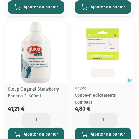
Ajouter au panier
Ajouter au panier
Gloup Original Strawberry
Advys
Coupe-medicaments
Banana Fl 500ml
Compact
41,21 €
4,80 €
Quantité
Quantité
Ajouter au panier
Ajouter au panier