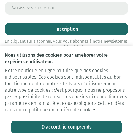
Adresse mail
Inscription
En cliquant sur s'abonner, vous vous abonnez à notre newsletter et
acceptez notre
politique de confidentialité
.
Nous utilisons des cookies pour améliorer votre
expérience utilisateur.
Notre boutique en ligne n'utilise que des cookies
indispensables. Ces cookies sont indispensables au bon
fonctionnement de notre site. Nous n'utilisons aucun
autre type de cookies ; c'est pourquoi nous ne proposons
pas la possibilité de refuser les cookies ni de modifier vos
paramètres en la matière. Nous expliquons cela en détail
Liens légaux
dans notre
politique en matière de cookies
D'accord, je comprends