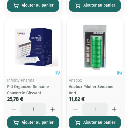
Ajouter au panier
Ajouter au panier
Infinity Pharma
Anabox
Pill Organizer Semaine
Anabox Pilulier Semaine
Couvercle Glissant
Vert
25,78 €
11,62 €
Quantité
Quantité
Ajouter au panier
Ajouter au panier