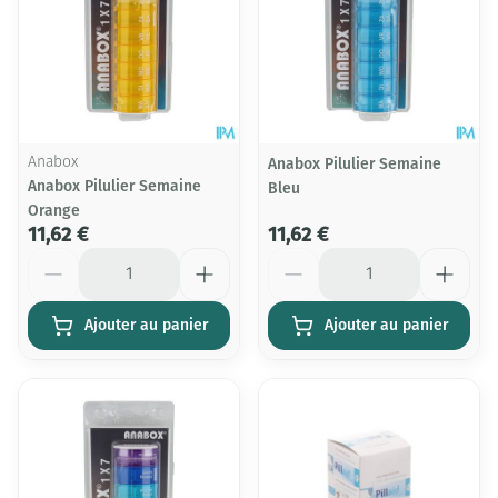
Anabox
Anabox Pilulier Semaine
Anabox Pilulier Semaine
Bleu
Orange
11,62 €
11,62 €
Quantité
Quantité
Ajouter au panier
Ajouter au panier