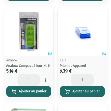
Anabox
Kela
Anabox Compact 1 Jour Nl-fr
Pilomat Appareil
5,14 €
9,39 €
Quantité
Quantité
Ajouter au panier
Ajouter au panier