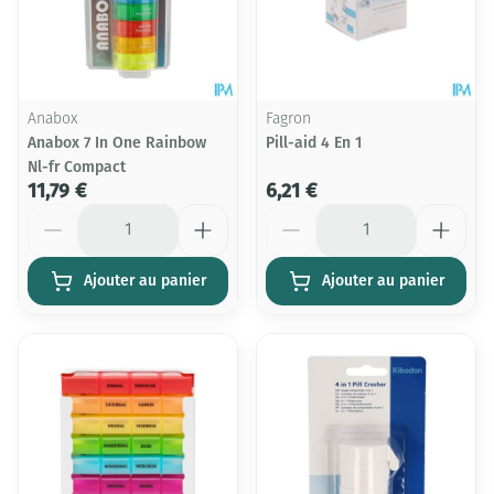
Anabox
Fagron
Anabox 7 In One Rainbow
Pill-aid 4 En 1
Nl-fr Compact
11,79 €
6,21 €
Quantité
Quantité
Ajouter au panier
Ajouter au panier