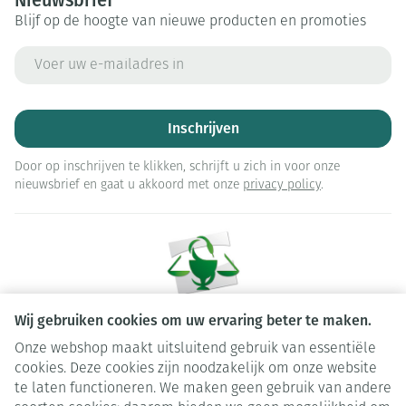
Nieuwsbrief
Blijf op de hoogte van nieuwe producten en promoties
E-mail adres
Inschrijven
Door op inschrijven te klikken, schrijft u zich in voor onze
nieuwsbrief en gaat u akkoord met onze
privacy policy
.
Wij gebruiken cookies om uw ervaring beter te maken.
Onze webshop maakt uitsluitend gebruik van essentiële
Juridische links
cookies. Deze cookies zijn noodzakelijk om onze website
te laten functioneren. We maken geen gebruik van andere