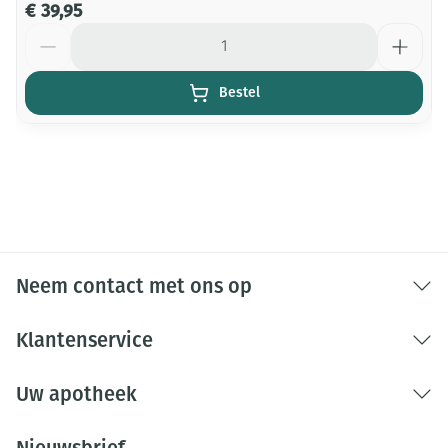
€ 39,95
Aantal
Bestel
Neem contact met ons op
Klantenservice
Uw apotheek