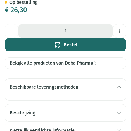
Op bestelling
€ 26,30
Aantal
Bestel
Bekijk alle producten van Deba Pharma
Beschikbare leveringsmethoden
Beschrijving
Wettelijk verplichte informatie