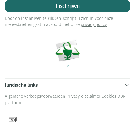
Inschrijven
Door op inschrijven te klikken, schrijft u zich in voor onze
nieuwsbrief en gaat u akkoord met onze
privacy policy
.
Juridische links
Algemene verkoopsvoorwaarden
Privacy disclaimer
Cookies
ODR-
platform