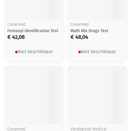
Covarmed
Covarmed
Fentanyl Identification Test
Multi Mix Drugs Test
€ 42,08
€ 48,04
Niet beschikbaar
Niet beschikbaar
Covarmed
Vandeputte Medical