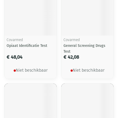
Covarmed
Covarmed
Opiaat Identificatie Test
General Screening Drugs
Test
€ 48,04
€ 42,08
Niet beschikbaar
Niet beschikbaar