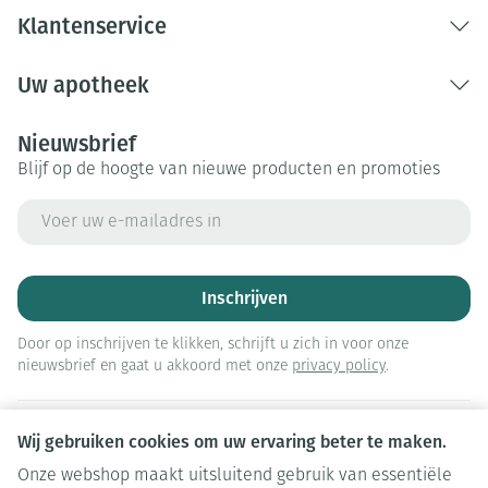
Klantenservice
Uw apotheek
Nieuwsbrief
Blijf op de hoogte van nieuwe producten en promoties
E-mail adres
Inschrijven
Door op inschrijven te klikken, schrijft u zich in voor onze
nieuwsbrief en gaat u akkoord met onze
privacy policy
.
Wij gebruiken cookies om uw ervaring beter te maken.
Onze webshop maakt uitsluitend gebruik van essentiële