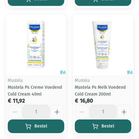
Mustela
Mustela
Mustela Ps Creme Voedend
Mustela Ps Melk Voedend
Cold Cream 40ml
Cold Cream 200ml
€ 11,92
€ 16,80
Aantal
Aantal
Bestel
Bestel