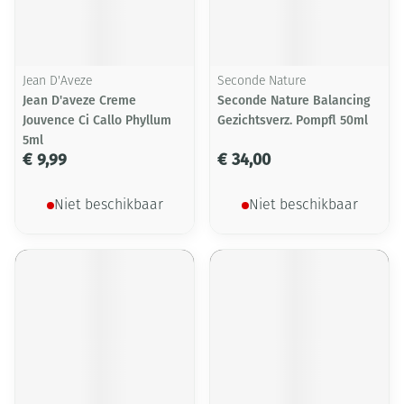
Jean D'Aveze
Seconde Nature
Jean D'aveze Creme
Seconde Nature Balancing
Jouvence Ci Callo Phyllum
Gezichtsverz. Pompfl 50ml
5ml
€ 9,99
€ 34,00
Niet beschikbaar
Niet beschikbaar