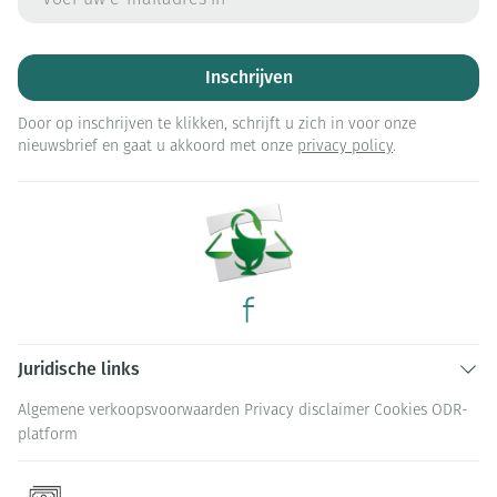
Inschrijven
Door op inschrijven te klikken, schrijft u zich in voor onze
nieuwsbrief en gaat u akkoord met onze
privacy policy
.
Juridische links
Algemene verkoopsvoorwaarden
Privacy disclaimer
Cookies
ODR-
platform