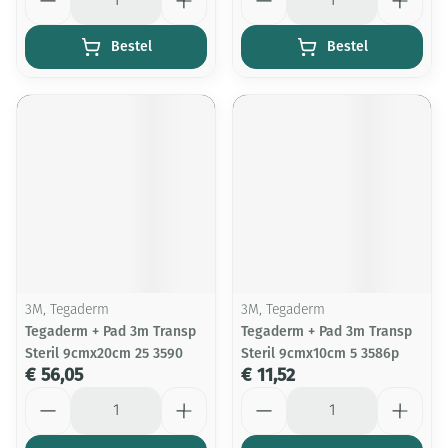
Bestel
Bestel
3M, Tegaderm
3M, Tegaderm
Tegaderm + Pad 3m Transp
Tegaderm + Pad 3m Transp
Steril 9cmx20cm 25 3590
Steril 9cmx10cm 5 3586p
€ 56,05
€ 11,52
Aantal
Aantal