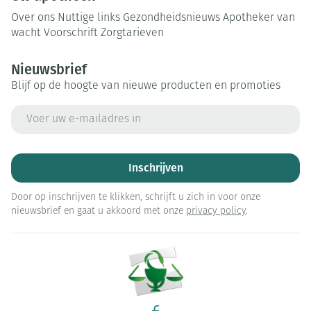
Over ons
Nuttige links
Gezondheidsnieuws
Apotheker van
wacht
Voorschrift
Zorgtarieven
Nieuwsbrief
Blijf op de hoogte van nieuwe producten en promoties
E-mail adres
Inschrijven
Door op inschrijven te klikken, schrijft u zich in voor onze
nieuwsbrief en gaat u akkoord met onze
privacy policy
.