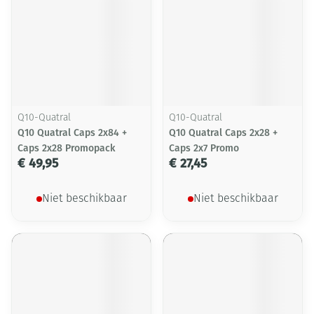
Q10-Quatral
Q10-Quatral
Q10 Quatral Caps 2x84 +
Q10 Quatral Caps 2x28 +
Caps 2x28 Promopack
Caps 2x7 Promo
€ 49,95
€ 27,45
Niet beschikbaar
Niet beschikbaar