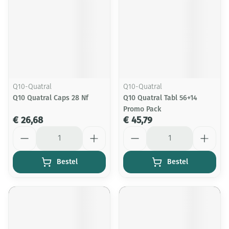
Q10-Quatral
Q10-Quatral
Q10 Quatral Caps 28 Nf
Q10 Quatral Tabl 56+14
Promo Pack
€ 26,68
€ 45,79
Aantal
Aantal
Bestel
Bestel