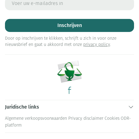
Inschrijven
Door op inschrijven te klikken, schrijft u zich in voor onze
nieuwsbrief en gaat u akkoord met onze
privacy policy
.
Juridische links
Algemene verkoopsvoorwaarden
Privacy disclaimer
Cookies
ODR-
platform