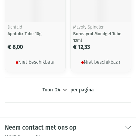
Dentaid
Mayoly Spindler
Aphtofix Tube 10g
Borostyrol Mondgel Tube
12ml
€ 8,00
€ 12,33
Niet beschikbaar
Niet beschikbaar
Toon
per pagina
Neem contact met ons op