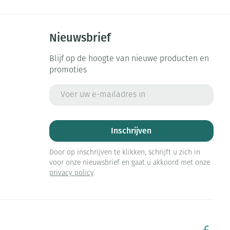
Nieuwsbrief
Blijf op de hoogte van nieuwe producten en
promoties
E-mail adres
Inschrijven
Door op inschrijven te klikken, schrijft u zich in
voor onze nieuwsbrief en gaat u akkoord met onze
privacy policy
.