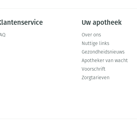
Klantenservice
Uw apotheek
FAQ
Over ons
Nuttige links
Gezondheidsnieuws
Apotheker van wacht
Voorschrift
Zorgtarieven