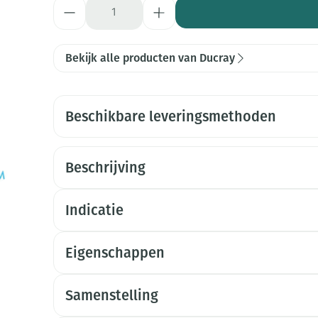
Aantal
Bekijk alle producten van Ducray
Beschikbare leveringsmethoden
Beschrijving
Indicatie
Eigenschappen
Samenstelling