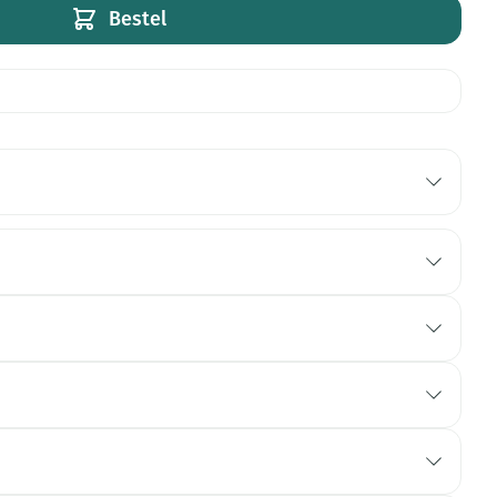
Bestel