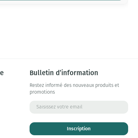
ie
Bulletin d’information
Restez informé des nouveaux produits et
promotions
Adresse mail
Inscription