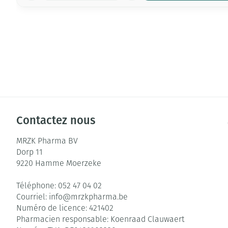
Contactez nous
MRZK Pharma BV
Dorp 11
9220
Hamme Moerzeke
Téléphone:
052 47 04 02
Courriel:
info@
mrzkpharma.be
Numéro de licence:
421402
Pharmacien responsable:
Koenraad Clauwaert