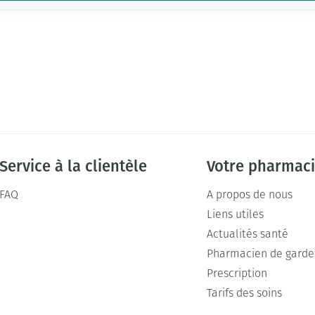
Service à la clientèle
Votre pharmac
FAQ
A propos de nous
Liens utiles
Actualités santé
Pharmacien de garde
Prescription
Tarifs des soins