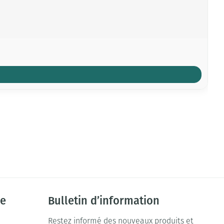
ie
Bulletin d’information
Restez informé des nouveaux produits et