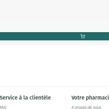
Service à la clientèle
Votre pharmac
FAQ
A propos de nous