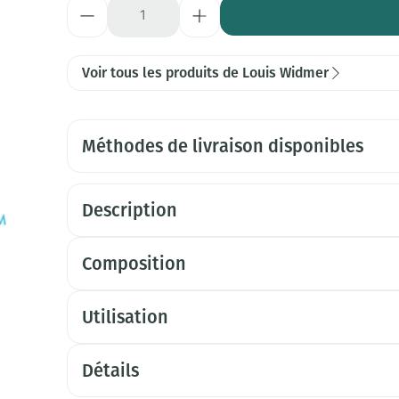
Quantité
Voir tous les produits de Louis Widmer
Méthodes de livraison disponibles
Description
Composition
Utilisation
Détails