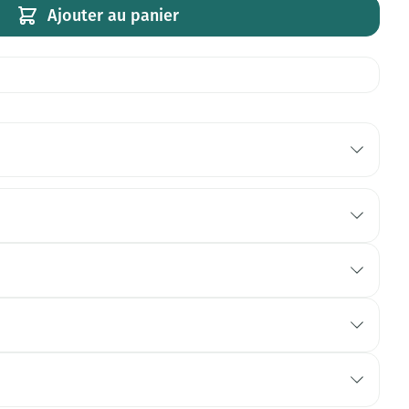
Ajouter au panier