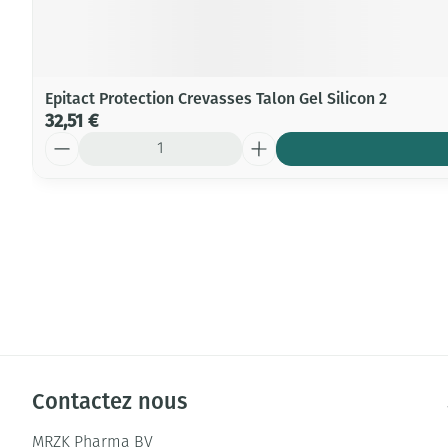
Epitact Protection Crevasses Talon Gel Silicon 2
32,51 €
Quantité
Contactez nous
MRZK Pharma BV