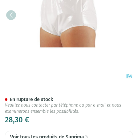
Suprima 1265 Slip Pvc/pes Un
En rupture de stock
Veuillez nous contacter par téléphone ou par e-mail et nous
examinerons ensemble les possibilités.
28,30 €
Voir tous les produits de Suprima