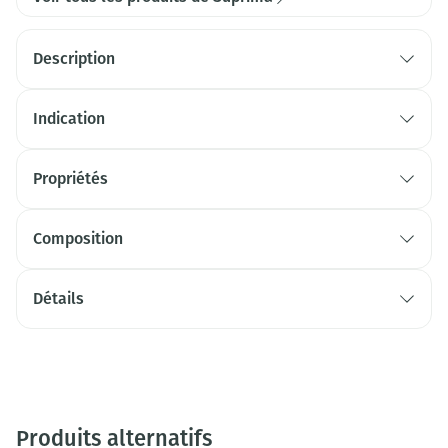
Description
Indication
Propriétés
Composition
Détails
Produits alternatifs