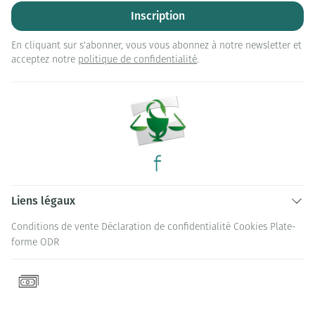
Inscription
En cliquant sur s'abonner, vous vous abonnez à notre newsletter et
acceptez notre
politique de confidentialité
.
Liens légaux
Conditions de vente
Déclaration de confidentialité
Cookies
Plate-
forme ODR