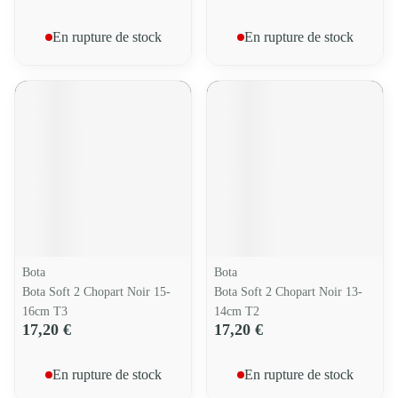
En rupture de stock
En rupture de stock
Bota
Bota
Bota Soft 2 Chopart Noir 15-
Bota Soft 2 Chopart Noir 13-
16cm T3
14cm T2
17,20 €
17,20 €
En rupture de stock
En rupture de stock