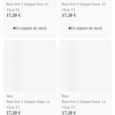
Bota Soft 2 Chopart Noir 21-
Bota Soft 2 Chopart Natur 15-
22cm T6
16cm T3
17,20 €
17,20 €
En rupture de stock
En rupture de stock
Bota
Bota
Bota Soft 2 Chopart Natur 11-
Bota Soft 2 Chopart Natur 13-
12cm T1
14cm T2
17,20 €
17,20 €