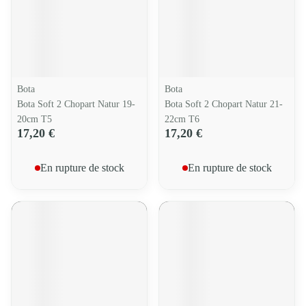
Bota
Bota
Bota Soft 2 Chopart Natur 19-
Bota Soft 2 Chopart Natur 21-
20cm T5
22cm T6
17,20 €
17,20 €
En rupture de stock
En rupture de stock