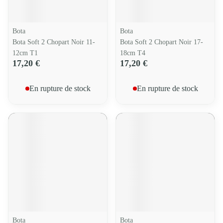
Bota
Bota
Bota Soft 2 Chopart Noir 11-
Bota Soft 2 Chopart Noir 17-
12cm T1
18cm T4
17,20 €
17,20 €
En rupture de stock
En rupture de stock
Bota
Bota