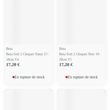
Bota
Bota
Bota Soft 2 Chopart Natur 17-
Bota Soft 2 Chopart Noir 19-
18cm T4
20cm T5
17,20 €
17,20 €
En rupture de stock
En rupture de stock