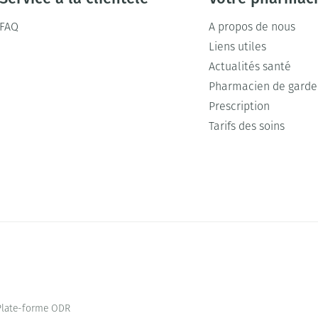
FAQ
A propos de nous
Liens utiles
Actualités santé
Pharmacien de garde
Prescription
Tarifs des soins
Plate-forme ODR