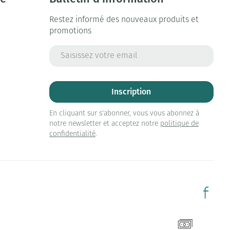
Restez informé des nouveaux produits et
promotions
Adresse mail
Inscription
En cliquant sur s'abonner, vous vous abonnez à
notre newsletter et acceptez notre
politique de
confidentialité
.