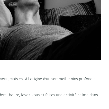
ent, mais est à l'origine d'un sommeil moins profond et
 demi-heure, levez-vous et faites une activité calme dans