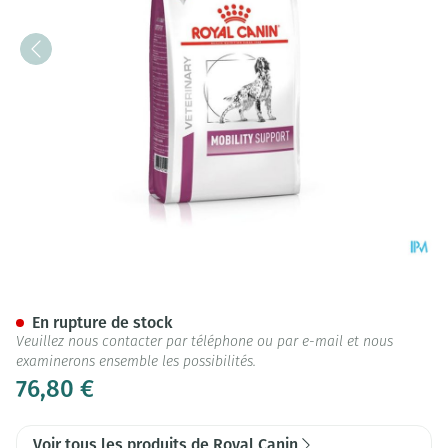
Royal Canin Dog Mobility Sup
En rupture de stock
Veuillez nous contacter par téléphone ou par e-mail et nous
examinerons ensemble les possibilités.
76,80 €
Voir tous les produits de Royal Canin