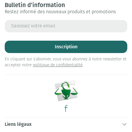
Bulletin d’information
Restez informé des nouveaux produits et promotions
Adresse mail
Inscription
En cliquant sur s'abonner, vous vous abonnez à notre newsletter et
acceptez notre
politique de confidentialité
.
Liens légaux