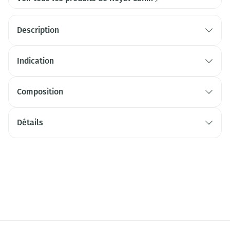
Description
Indication
Composition
Détails