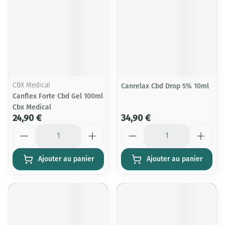
CBX Medical
Canrelax Cbd Drop 5% 10ml
Canflex Forte Cbd Gel 100ml
Cbx Medical
24,90 €
34,90 €
Quantité
Quantité
Ajouter au panier
Ajouter au panier