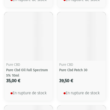
En rupture de stock
En rupture de stock
Pure CBD
Pure CBD
Pure Cbd Oil Full Spectrum
Pure Cbd Patch 30
5% 10ml
35,00 €
39,50 €
En rupture de stock
En rupture de stock