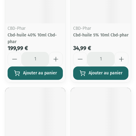
CBD-Phar
CBD-Phar
Cbd-huile 40% 10ml Cbd-
Cbd-huile 5% 10ml Cbd-phar
phar
199,99 €
34,99 €
Quantité
Quantité
Ajouter au panier
Ajouter au panier