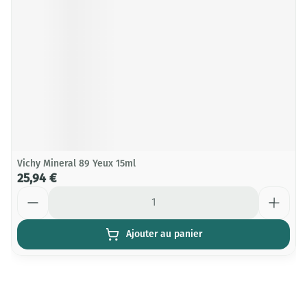
Vichy Mineral 89 Yeux 15ml
25,94 €
Quantité
Ajouter au panier