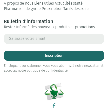
A propos de nous
Liens utiles
Actualités santé
Pharmacien de garde
Prescription
Tarifs des soins
Bulletin d’information
Restez informé des nouveaux produits et promotions
Adresse mail
Inscription
En cliquant sur s'abonner, vous vous abonnez à notre newsletter et
acceptez notre
politique de confidentialité
.