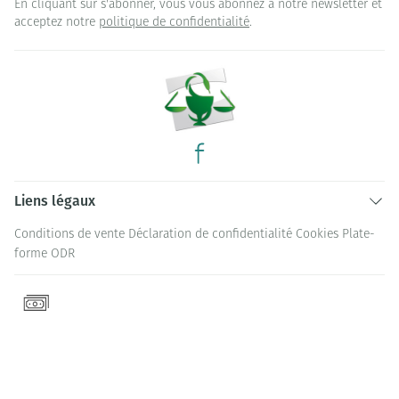
En cliquant sur s'abonner, vous vous abonnez à notre newsletter et
acceptez notre
politique de confidentialité
.
Liens légaux
Conditions de vente
Déclaration de confidentialité
Cookies
Plate-
forme ODR