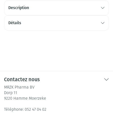
Description
Détails
Contactez nous
MRZK Pharma BV
Dorp 11
9220
Hamme Moerzeke
Téléphone:
052 47 04 02