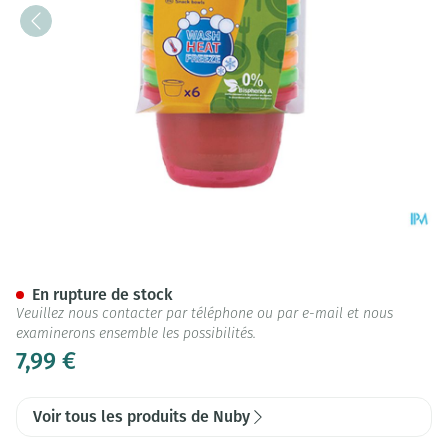
Nûby Pots pour encas - 120ml
En rupture de stock
Veuillez nous contacter par téléphone ou par e-mail et nous
examinerons ensemble les possibilités.
7,99 €
Voir tous les produits de Nuby