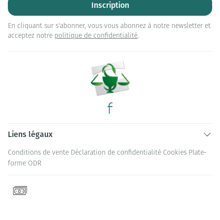
Inscription
En cliquant sur s'abonner, vous vous abonnez à notre newsletter et
acceptez notre
politique de confidentialité
.
Liens légaux
Conditions de vente
Déclaration de confidentialité
Cookies
Plate-
forme ODR