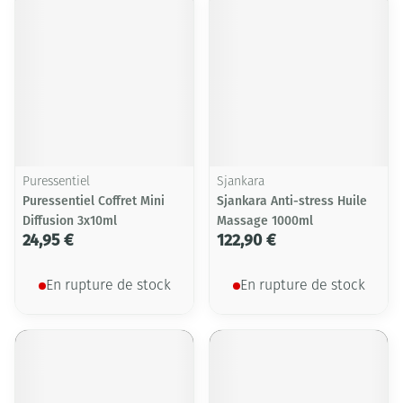
Puressentiel
Sjankara
Puressentiel Coffret Mini
Sjankara Anti-stress Huile
Diffusion 3x10ml
Massage 1000ml
24,95 €
122,90 €
En rupture de stock
En rupture de stock