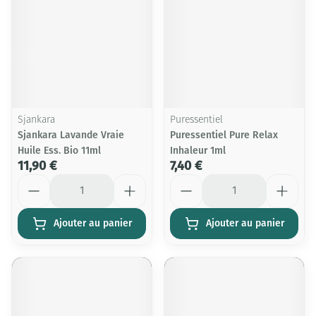
Sjankara
Puressentiel
Sjankara Lavande Vraie
Puressentiel Pure Relax
Huile Ess. Bio 11ml
Inhaleur 1ml
11,90 €
7,40 €
Quantité
Quantité
Ajouter au panier
Ajouter au panier