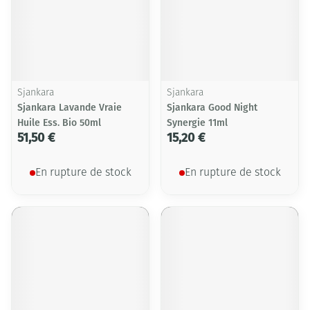
Sjankara
Sjankara
Sjankara Lavande Vraie
Sjankara Good Night
Huile Ess. Bio 50ml
Synergie 11ml
51,50 €
15,20 €
En rupture de stock
En rupture de stock