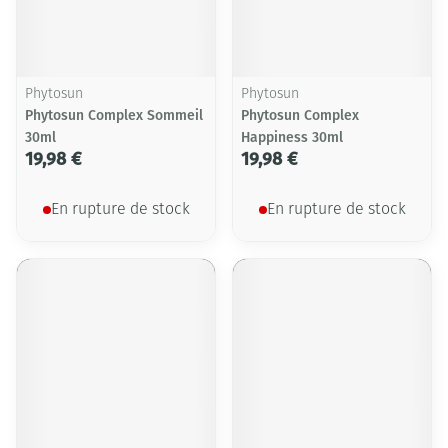
Phytosun
Phytosun
Phytosun Complex Sommeil
Phytosun Complex
30ml
Happiness 30ml
19,98 €
19,98 €
En rupture de stock
En rupture de stock