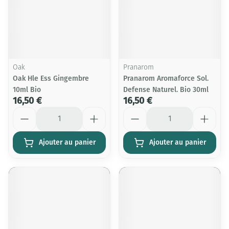
Oak
Pranarom
Oak Hle Ess Gingembre
Pranarom Aromaforce Sol.
10ml Bio
Defense Naturel. Bio 30ml
16,50 €
16,50 €
Quantité
Quantité
Ajouter au panier
Ajouter au panier