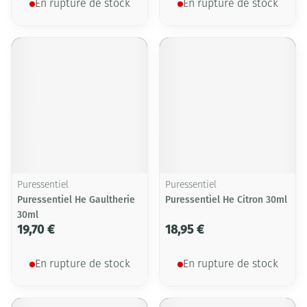
En rupture de stock
En rupture de stock
Puressentiel
Puressentiel
Puressentiel He Gaultherie
Puressentiel He Citron 30ml
30ml
19,70 €
18,95 €
En rupture de stock
En rupture de stock