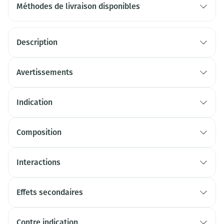
Méthodes de livraison disponibles
Description
Avertissements
Indication
Composition
Interactions
Effets secondaires
Contre indication