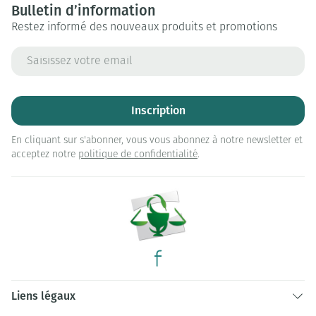
Bulletin d’information
Restez informé des nouveaux produits et promotions
Adresse mail
Inscription
En cliquant sur s'abonner, vous vous abonnez à notre newsletter et
acceptez notre
politique de confidentialité
.
Liens légaux