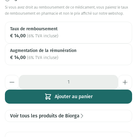
Si vous avez droit au remboursement de ce médicament, vous paierez le taux
de remboursement en pharmacie et non le prix affiché sur notre webshop.
Taux de remboursement
€ 14,00
(6% TVA incluse)
Augmentation de la rémunération
€ 14,00
(6% TVA incluse)
Quantité
Ajouter au panier
Voir tous les produits de Biorga