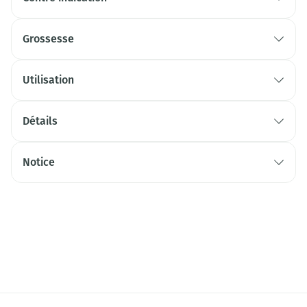
Grossesse
Utilisation
Détails
Notice