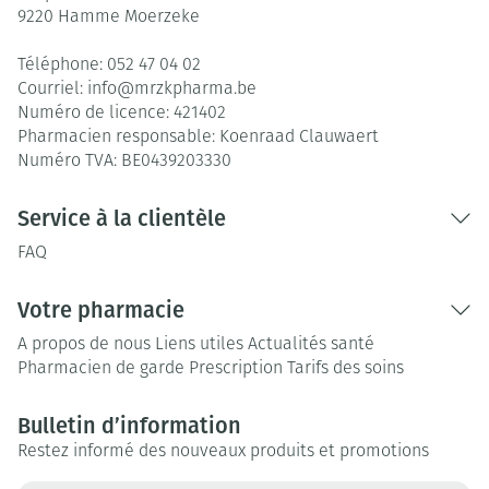
9220
Hamme Moerzeke
Téléphone:
052 47 04 02
Courriel:
info@
mrzkpharma.be
Numéro de licence:
421402
Pharmacien responsable:
Koenraad Clauwaert
Numéro TVA:
BE0439203330
Service à la clientèle
FAQ
Votre pharmacie
A propos de nous
Liens utiles
Actualités santé
Pharmacien de garde
Prescription
Tarifs des soins
Bulletin d’information
Restez informé des nouveaux produits et promotions