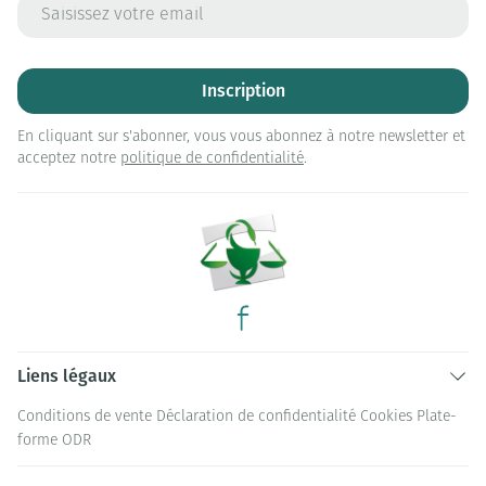
Adresse mail
Inscription
En cliquant sur s'abonner, vous vous abonnez à notre newsletter et
acceptez notre
politique de confidentialité
.
Liens légaux
Conditions de vente
Déclaration de confidentialité
Cookies
Plate-
forme ODR